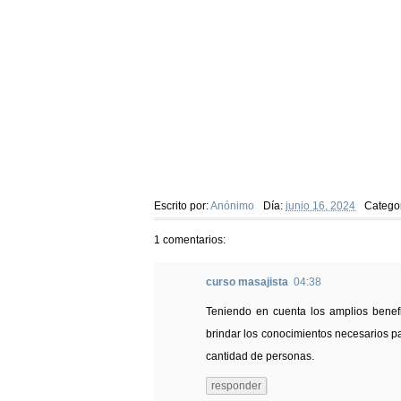
Escrito por:
Anónimo
Día:
junio 16, 2024
Categor
1 comentarios:
curso masajista
04:38
Teniendo en cuenta los amplios benef
brindar los conocimientos necesarios 
cantidad de personas.
responder