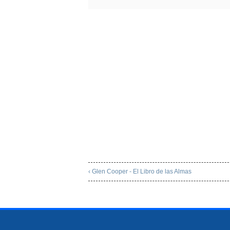
‹ Glen Cooper - El Libro de las Almas