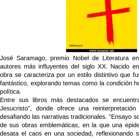
José Saramago, premio Nobel de Literatura e
autores más influyentes del siglo XX. Nacido e
obra se caracteriza por un estilo distintivo que fu
fantástico, explorando temas como la condición 
política.
Entre sus libros más destacados se encuentr
Jesucristo", donde ofrece una reinterpretación
desafiando las narrativas tradicionales. "Ensayo s
de sus obras emblemáticas, en la que una epid
desata el caos en una sociedad, reflexionando so