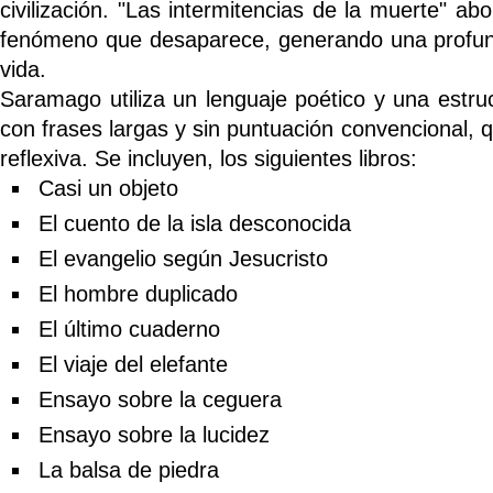
civilización. "Las intermitencias de la muerte" a
fenómeno que desaparece, generando una profun
vida.
Saramago utiliza un lenguaje poético y una estruc
con frases largas y sin puntuación convencional, q
reflexiva. Se incluyen, los siguientes libros:
Casi un objeto
El cuento de la isla desconocida
El evangelio según Jesucristo
El hombre duplicado
El último cuaderno
El viaje del elefante
Ensayo sobre la ceguera
Ensayo sobre la lucidez
La balsa de piedra