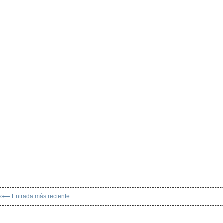
‹⟵ Entrada más reciente