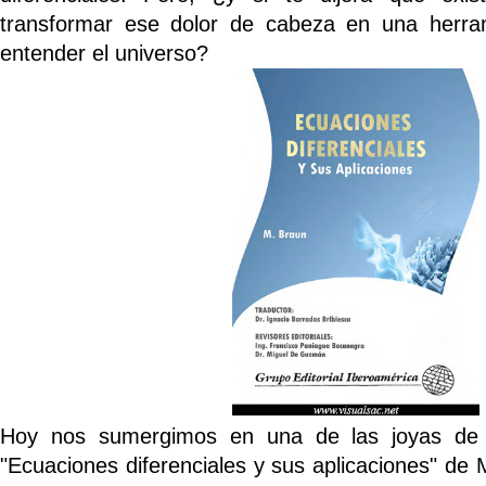
transformar ese dolor de cabeza en una herram
entender el universo?
Hoy nos sumergimos en una de las joyas de la 
"Ecuaciones diferenciales y sus aplicaciones" de 