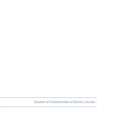
Solution of Fundamentals of Electric Circuits ›