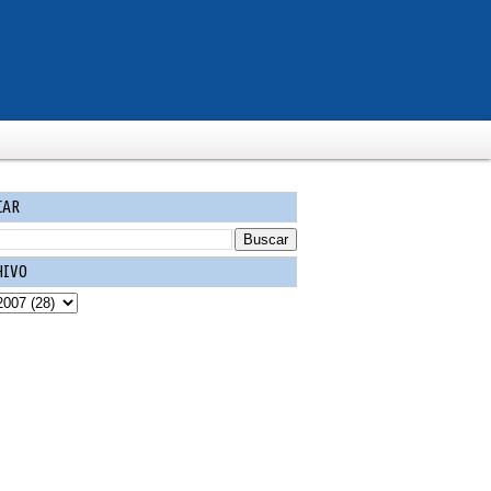
CAR
HIVO