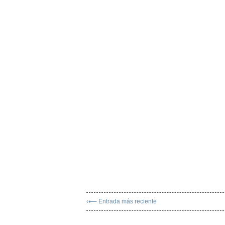
‹⟵ Entrada más reciente