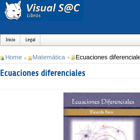
Inicio
Legal
Home
Matemática
Ecuaciones diferencial
Ecuaciones diferenciales