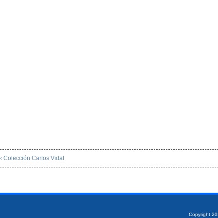
‹ Colección Carlos Vidal
Copyright 2