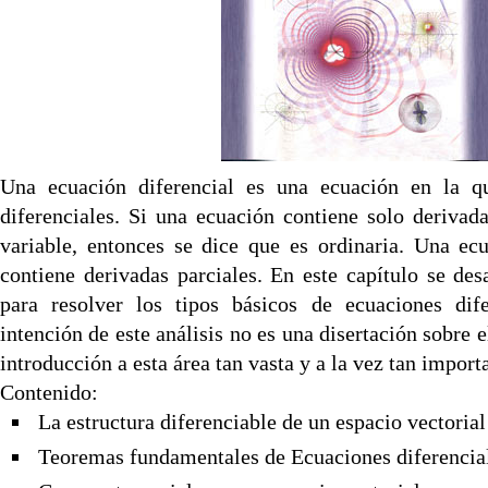
Una ecuación diferencial es una ecuación en la q
diferenciales. Si una ecuación contiene solo deriva
variable, entonces se dice que es ordinaria. Una ecu
contiene derivadas parciales. En este capítulo se de
para resolver los tipos básicos de ecuaciones dife
intención de este análisis no es una disertación sobre e
introducción a esta área tan vasta y a la vez tan impor
Contenido
:
La estructura diferenciable de un espacio vectorial
Teoremas fundamentales de Ecuaciones diferencia