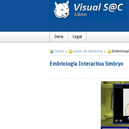
Inicio
Legal
Home
Libros de Medicina
Embriologí
Embriología Interactiva Simbryo