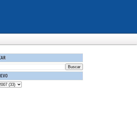
CAR
HIVO