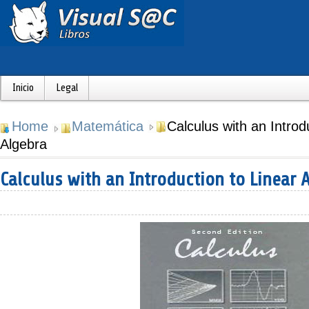
Inicio
Legal
Home
Matemática
Calculus with an Introd
Algebra
Calculus with an Introduction to Linear 