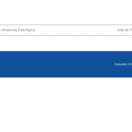
‹ Anatomía Patológica
Arte de P
Copyright 2