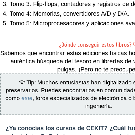
Tomo 3:
Flip-flops, contadores y registros de 
Tomo 4:
Memorias, convertidores A/D y D/A.
Tomo 5:
Microprocesadores y aplicaciones ava
¿Dónde conseguir estos libros? 
Sabemos que encontrar estas ediciones físicas h
auténtica búsqueda del tesoro en librerías de
pulgas. ¡Pero no te preocupe
💡
Tip:
Muchos entusiastas han digitalizado 
preservarlos. Puedes encontrarlos en comunidade
como
este
, foros especializados de electrónica o b
ingeniería.
¿Ya conocías los cursos de CEKIT? ¿Cuál fue