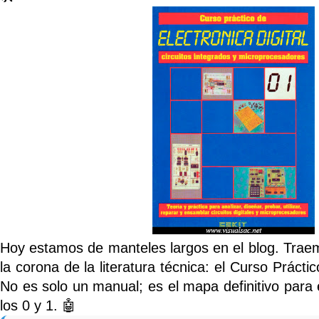
Hoy estamos de manteles largos en el blog. Trae
la corona de la literatura técnica: el
Curso Práctico
No es solo un manual; es el mapa definitivo para 
los 0 y 1. 🤖