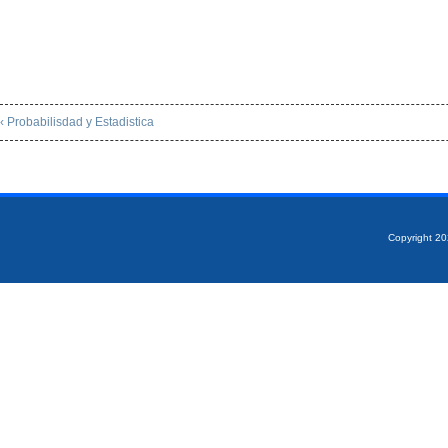
‹ Probabilisdad y Estadistica
Copyright 2