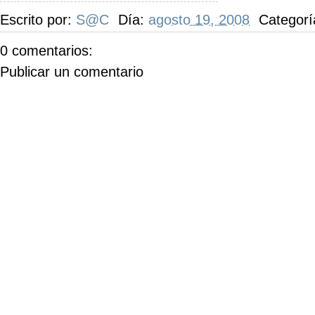
Escrito por:
S@C
Día:
agosto 19, 2008
Categorí
0 comentarios:
Publicar un comentario