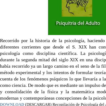
Recorrido por la historia de la psicología, haciendo
diferentes corrientes que desde el S. XIX han cont
psicología como disciplina científica. La psicologí
durante la segunda mitad del siglo XIX en una discip
había recorrido ya un largo camino en el seno de la fi
método experimental y los intentos de formular teorí
cuenta de los fenómenos psíquicos lo que llevaría a la
como ciencia. De modo que es mediante un impulso de
y consolidación de la física y la matemática mod
modernas y contemporáneas concepciones de la psicol
DOWNLOAD
(DESCARGAR) Recopilación de Psicología del 