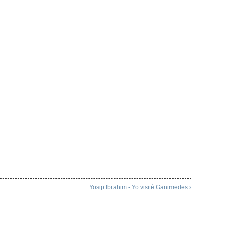
Yosip Ibrahim - Yo visité Ganimedes ›