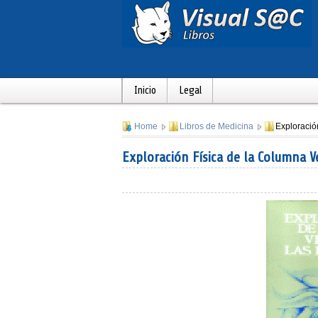
Inicio
Legal
Home
Libros de Medicina
Exploració
Exploración Física de la Columna V