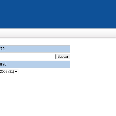
CAR
HIVO