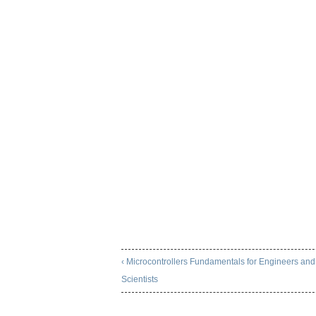
‹ Microcontrollers Fundamentals for Engineers and
Scientists