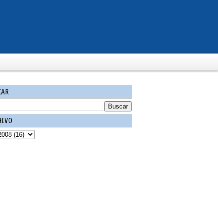
CAR
HIVO