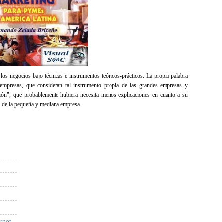
los negocios bajo técnicas e instrumentos teóricos-prácticos.
La propia palabra
empresas, que consideran tal instrumento propia de las grandes empresas y
ción", que probablemente hubiera necesita menos explicaciones en cuanto a su
ad de la pequeña y mediana empresa.
ernet