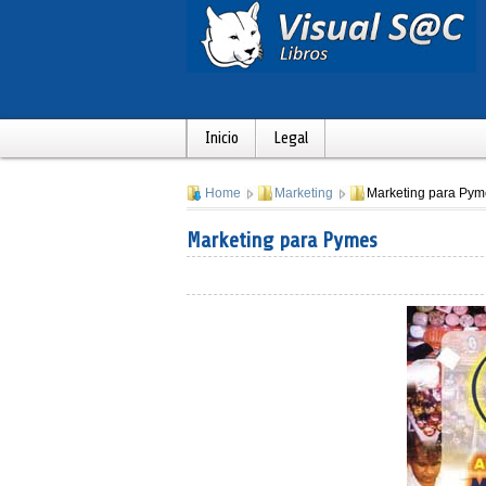
Inicio
Legal
Home
Marketing
Marketing para Pym
Marketing para Pymes