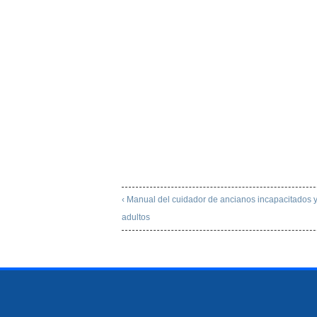
‹ Manual del cuidador de ancianos incapacitados 
adultos