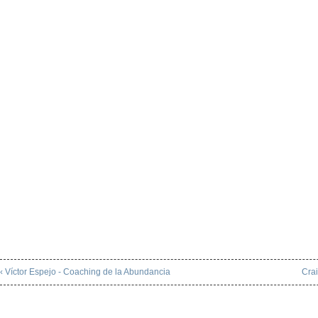
‹ Víctor Espejo - Coaching de la Abundancia
Crai