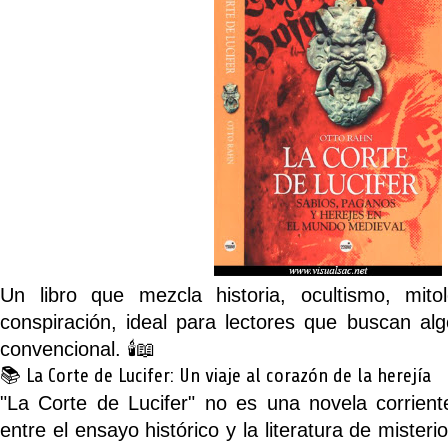
Un libro que mezcla historia, ocultismo, mit
conspiración, ideal para lectores que buscan a
convencional. 🕯️📖
📚 La Corte de Lucifer: Un viaje al corazón de la herejía
"La Corte de Lucifer"
no es una novela corrient
entre el ensayo histórico y la literatura de mister