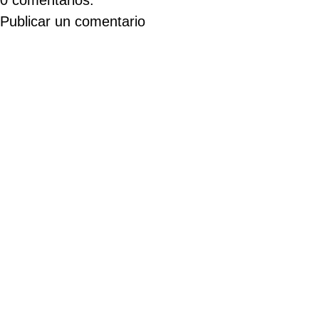
0 comentarios:
Publicar un comentario