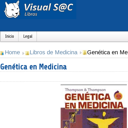
Inicio
Legal
Home
Libros de Medicina
Genética en Me
Genética en Medicina