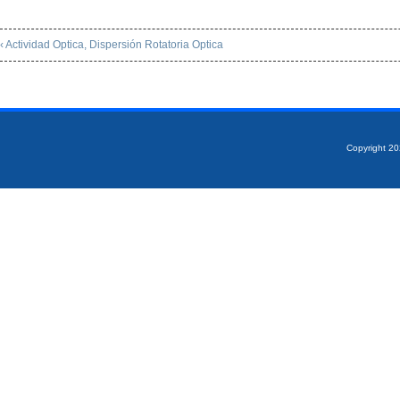
‹ Actividad Optica, Dispersión Rotatoria Optica
Copyright 2