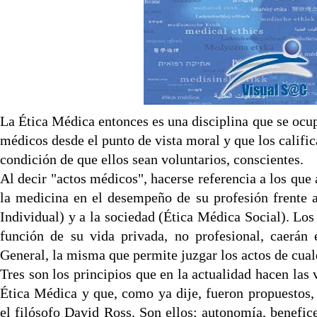
La Ética Médica entonces es una disciplina que se ocup
médicos desde el punto de vista moral y que los califi
condición de que ellos sean voluntarios, conscientes.
Al decir "actos médicos", hacerse referencia a los que 
la medicina en el desempeño de su profesión frente 
Individual) y a la sociedad (Ética Médica Social). Los
función de su vida privada, no profesional, caerán
General, la misma que permite juzgar los actos de cual
Tres son los principios que en la actualidad hacen las
Ética Médica y que, como ya dije, fueron propuestos, 
el filósofo David Ross. Son ellos; autonomía, benefic