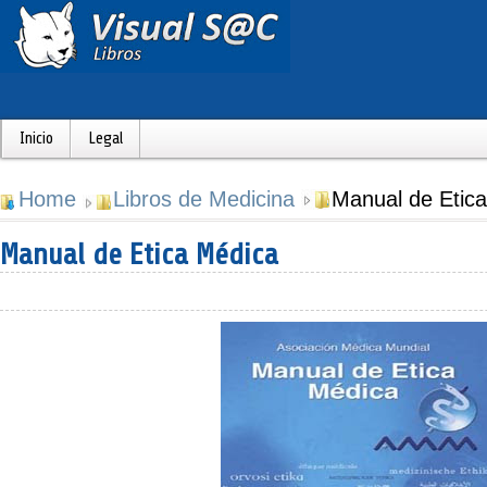
Inicio
Legal
Home
Libros de Medicina
Manual de Etic
Manual de Etica Médica