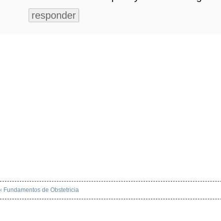
responder
‹ Fundamentos de Obstetricia