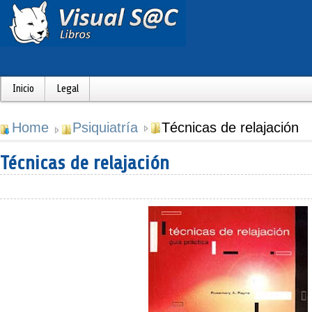
Inicio
Legal
Home
Psiquiatría
Técnicas de relajación
Técnicas de relajación