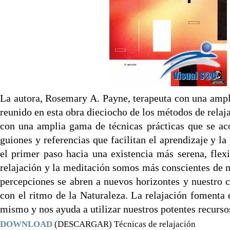
La autora, Rosemary A. Payne, terapeuta con una ampli
reunido en esta obra dieciocho de los métodos de relaj
con una amplia gama de técnicas prácticas que se ac
guiones y referencias que facilitan el aprendizaje y la 
el primer paso hacia una existencia más serena, flexi
relajación y la meditación somos más conscientes de 
percepciones se abren a nuevos horizontes y nuestro 
con el ritmo de la Naturaleza. La relajación fomenta
mismo y nos ayuda a utilizar nuestros potentes recursos
DOWNLOAD
(DESCARGAR) Técnicas de relajación