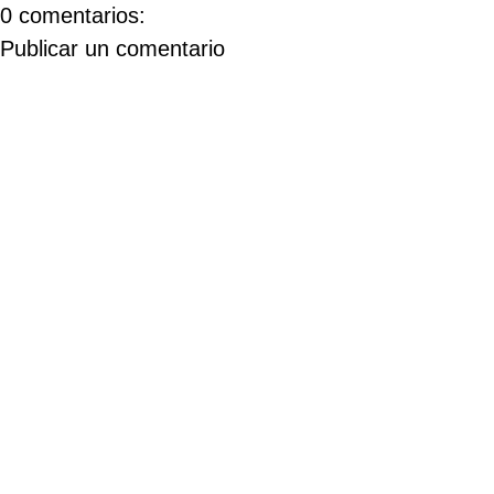
0 comentarios:
Publicar un comentario