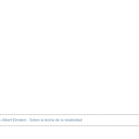
‹ Albert Einstein - Sobre la teoría de la relatividad