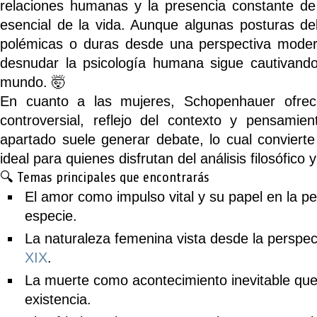
relaciones humanas y la presencia constante d
esencial de la vida. Aunque algunas posturas de
polémicas o duras desde una perspectiva moder
desnudar la psicología humana sigue cautivando
mundo. 🤯
En cuanto a las mujeres, Schopenhauer ofrece
controversial, reflejo del contexto y pensami
apartado suele generar debate, lo cual convierte 
ideal para quienes disfrutan del análisis filosófico y
🔍 Temas principales que encontrarás
El amor como impulso vital
y su papel en la pe
especie.
La naturaleza femenina
vista desde la perspect
XIX
.
La muerte
como acontecimiento inevitable que 
existencia.