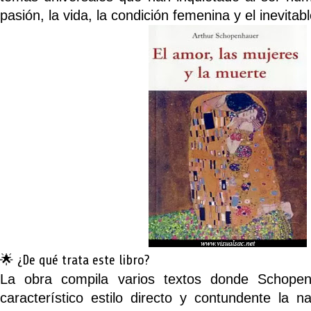
pasión, la vida, la condición femenina y el inevitable
🌟 ¿De qué trata este libro?
La obra compila varios textos donde Schopen
característico estilo directo y contundente la n