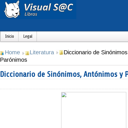
Inicio
Legal
Home
Literatura
Diccionario de Sinónimos
Parónimos
Diccionario de Sinónimos, Antónimos y 