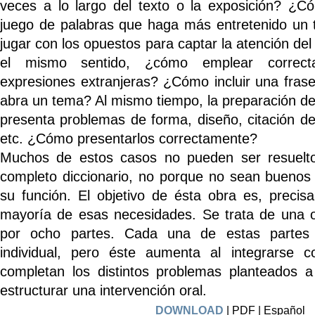
veces a lo largo del texto o la exposición? ¿
juego de palabras que haga más entretenido un
jugar con los opuestos para captar la atención del
el mismo sentido, ¿cómo emplear correct
expresiones extranjeras? ¿Cómo incluir una fras
abra un tema? Al mismo tiempo, la preparación de 
presenta problemas de forma, diseño, citación de
etc. ¿Cómo presentarlos correctamente?
Muchos de estos casos no pueden ser resuelto
completo diccionario, no porque no sean buenos
su función. El objetivo de ésta obra es, precis
mayoría de esas necesidades. Se trata de una ob
por ocho partes. Cada una de estas partes t
individual, pero éste aumenta al integrarse c
completan los distintos problemas planteados 
estructurar una intervención oral.
DOWNLOAD
| PDF | Español