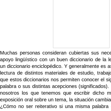
Muchas personas consideran cubiertas sus nece
apoyo lingüístico con un buen diccionario de la
un diccionario enciclopédico. Y generalmente es a
lectura de distintos materiales de estudio, traba
que estos diccionarios nos permiten conocer el si
palabra o sus distintas acepciones (significados)
nosotros los que tenemos que escribir dicho m
exposición oral sobre un tema, la situación cambia
¿Cómo no ser reiterativo si una misma palabra o