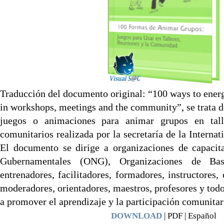
Traducción del documento original: “100 ways to ener
in workshops, meetings and the community”, se trata d
juegos o animaciones para animar grupos en tall
comunitarios realizada por la secretaría de la Interna
El documento se dirige a organizaciones de capacit
Gubernamentales (ONG), Organizaciones de Ba
entrenadores, facilitadores, formadores, instructores,
moderadores, orientadores, maestros, profesores y todo
a promover el aprendizaje y la participación comunitar
DOWNLOAD
| PDF | Español