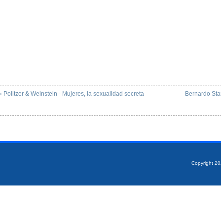
‹ Politzer & Weinstein - Mujeres, la sexualidad secreta
Bernardo Sta
Copyright 2