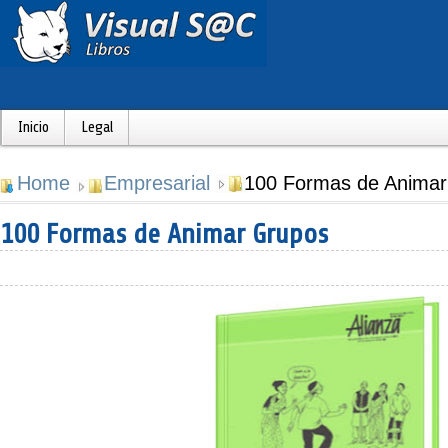
Inicio
Legal
Home
Empresarial
100 Formas de Animar
100 Formas de Animar Grupos