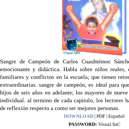
Sangre de Campeón de Carlos Cuauhtémoc Sánche
emocionante y didáctica. Habla sobre niños reales,
familiares y conflictos en la escuela; que tienen reto
extraordinarias. sangre de campeón, es ideal para que
hijos de seis años en adelante; los mayores de nueve 
individual. al termino de cada capitulo, los lectores 
de reflexión respecto a como ser mejores personas.
DOWNLOAD
| PDF | Español
PASSWORD:
Visual.SaC