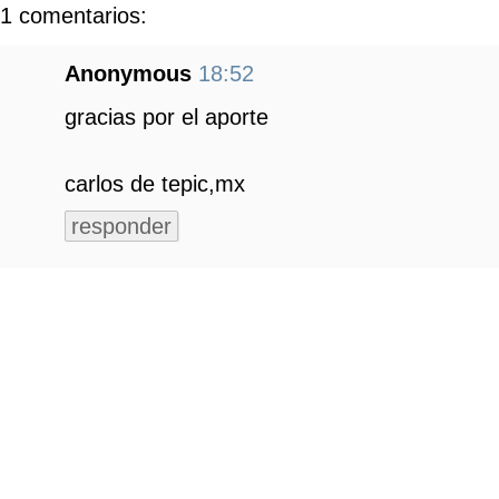
1 comentarios:
Anonymous
18:52
gracias por el aporte
carlos de tepic,mx
responder