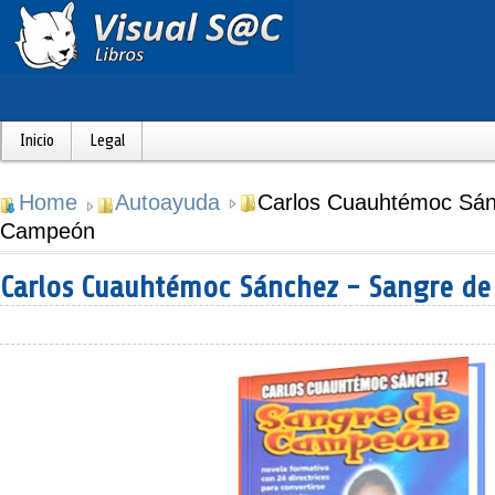
Inicio
Legal
Home
Autoayuda
Carlos Cuauhtémoc Sán
Campeón
Carlos Cuauhtémoc Sánchez - Sangre d