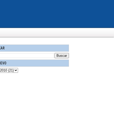
CAR
HIVO