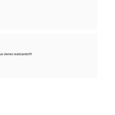
e vienes realizando!!!!