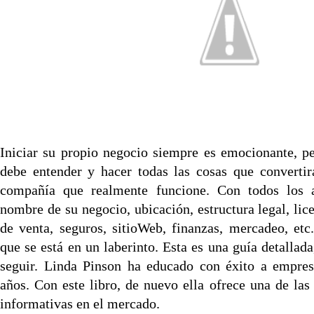
Iniciar su propio negocio siempre es emocionante, p
debe entender y hacer todas las cosas que converti
compañía que realmente funcione. Con todos los a
nombre de su negocio, ubicación, estructura legal, lic
de venta, seguros, sitioWeb, finanzas, mercadeo, etc.
que se está en un laberinto. Esta es una guía detallada,
seguir. Linda Pinson ha educado con éxito a empre
años. Con este libro, de nuevo ella ofrece una de las
informativas en el mercado.