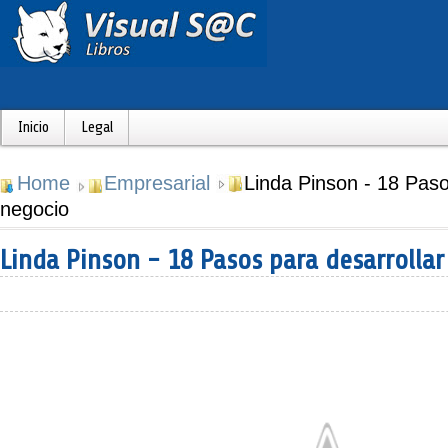
Inicio
Legal
Home
Empresarial
Linda Pinson - 18 Paso
negocio
Linda Pinson - 18 Pasos para desarrollar