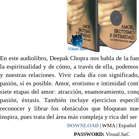
En este audiolibro, Deepak Chopra nos habla de la fue
la espiritualidad y de cómo, a través de ella, podemos
y nuestras relaciones. Vivir cada día con significad
pasión, sí es posible. Amor, erotismo e intimidad cont
siete etapas del amor: atracción, enamoramiento, conqu
pasión, éxtasis. También incluye ejercicios espec
reconocer y librar los obstáculos que bloquean nues
inspira, pues trata del área más compleja y rica del se
DOWNLOAD
| WMA | Español
PASSWORD:
Visual.SaC