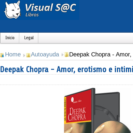
Inicio
Legal
Home
Autoayuda
Deepak Chopra - Amor, 
Deepak Chopra - Amor, erotismo e intim