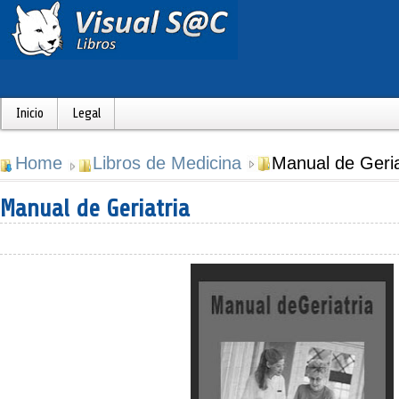
Inicio
Legal
Home
Libros de Medicina
Manual de Geria
Manual de Geriatria