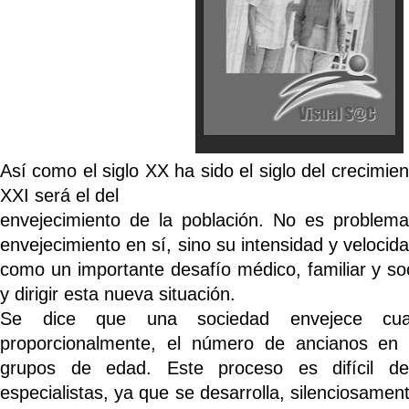
Así como el siglo XX ha sido el siglo del crecimien
XXI será el del
envejecimiento de la población. No es problem
envejecimiento en sí, sino su intensidad y veloci
como un importante desafío médico, familiar y soc
y dirigir esta nueva situación.
Se dice que una sociedad envejece cua
proporcionalmente, el número de ancianos en r
grupos de edad. Este proceso es difícil de
especialistas, ya que se desarrolla, silenciosamen