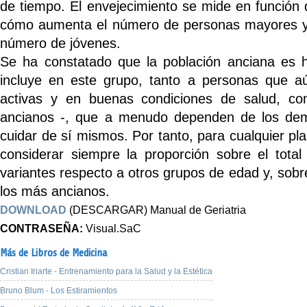
de tiempo. El envejecimiento se mide en función
cómo aumenta el número de personas mayores y
número de jóvenes.
Se ha constatado que la población anciana es 
incluye en este grupo, tanto a personas que a
activas y en buenas condiciones de salud, c
ancianos -, que a menudo dependen de los de
cuidar de sí mismos. Por tanto, para cualquier pla
considerar siempre la proporción sobre el total
variantes respecto a otros grupos de edad y, sobr
los más ancianos.
DOWNLOAD
(DESCARGAR) Manual de Geriatria
CONTRASEÑA:
Visual.SaC
Más de Libros de Medicina
Cristian Iriarte - Entrenamiento para la Salud y la Estética
Bruno Blum - Los Estiramientos