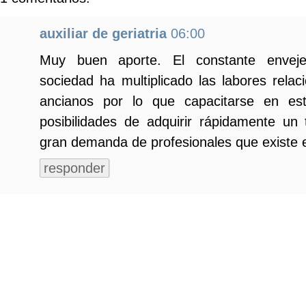
auxiliar de geriatria
06:00
Muy buen aporte. El constante enveje
sociedad ha multiplicado las labores rela
ancianos por lo que capacitarse en es
posibilidades de adquirir rápidamente un 
gran demanda de profesionales que existe e
responder