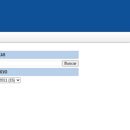
CAR
HIVO