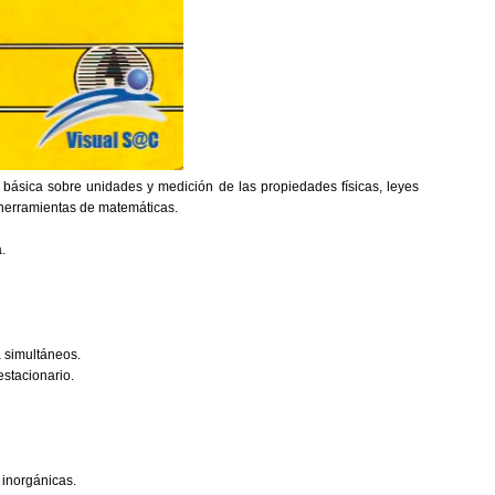
n básica sobre unidades y medición de las propiedades físicas, leyes
 herramientas de matemáticas.
.
 simultáneos.
estacionario.
 inorgánicas.