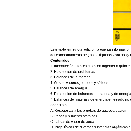
Este texto en su 6ta edición presenta informació
del comportamiento de gases, líquidos y sólidos y
Contenidos:
1. Introducción a los cálculos en ingeniería química
2. Resolución de problemas.
3. Balances de la materia.
4. Gases, vapores, líquidos y sólidos.
5. Balances de energía.
6. Resolución de balances de materia y de energía
7. Balances de materia y de energía en estado no 
Apéndices:
A. Respuestas a las pruebas de autoevaluación.
B. Pesos y números atómicos.
C. Tablas de vapor de agua.
D. Prop. físicas de diversas sustancias orgánicas e