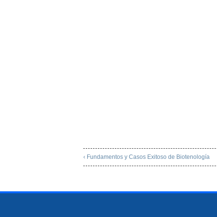
‹ Fundamentos y Casos Exitoso de Biotenología