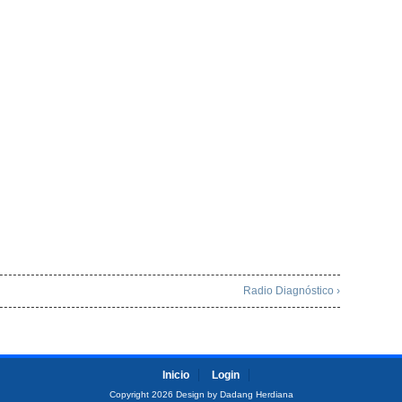
Radio Diagnóstico ›
Inicio
Login
Copyright 2026 Design by Dadang Herdiana