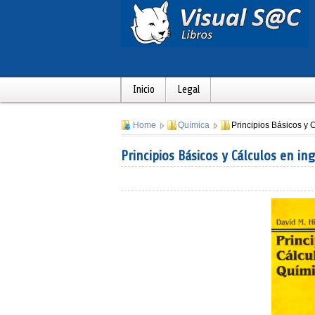
Inicio
Legal
Home
Química
Principios Básicos y 
Principios Básicos y Cálculos en in