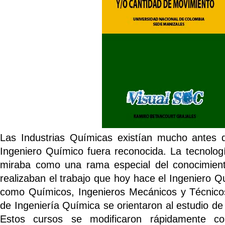
Las Industrias Químicas existían mucho antes 
Ingeniero Químico fuera reconocida. La tecnolog
miraba como una rama especial del conocimient
realizaban el trabajo que hoy hace el Ingeniero 
como Químicos, Ingenieros Mecánicos y Técnico
de Ingeniería Química se orientaron al estudio de l
Estos cursos se modificaron rápidamente con