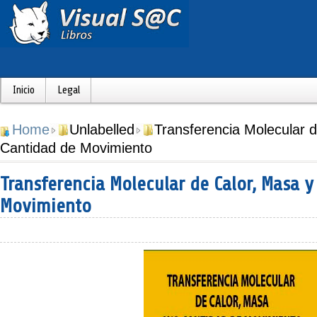
Inicio
Legal
Home
Unlabelled
Transferencia Molecular 
Cantidad de Movimiento
Transferencia Molecular de Calor, Masa y
Movimiento