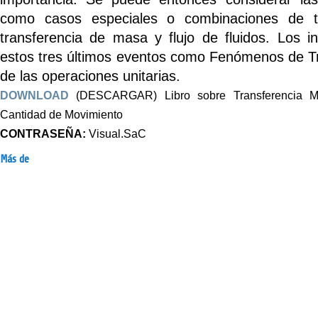
como casos especiales o combinaciones de tr
transferencia de masa y flujo de fluidos. Los i
estos tres últimos eventos como Fenómenos de Tr
de las operaciones unitarias.
DOWNLOAD
(DESCARGAR) Libro sobre Transferencia Mo
Cantidad de Movimiento
CONTRASEÑA:
Visual.SaC
Más de