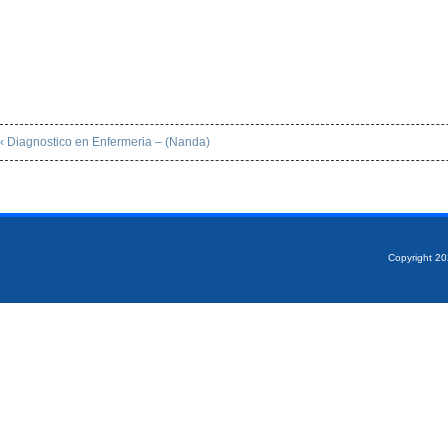
‹ Diagnostico en Enfermeria – (Nanda)
Copyright 2