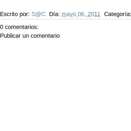
Escrito por:
S@C
Día:
mayo 06, 2011
Categoría
0 comentarios:
Publicar un comentario