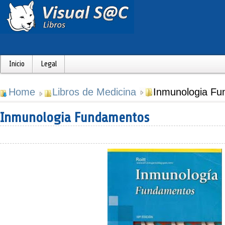
Inicio
Legal
Home
Libros de Medicina
Inmunologia F
Inmunologia Fundamentos