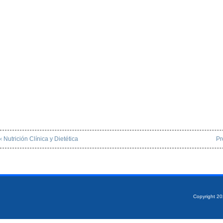
‹ Nutrición Clínica y Dietética
Pr
Copyright 2