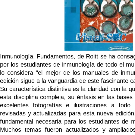
Inmunología, Fundamentos, de Roitt se ha consag
por los estudiantes de inmunología de todo el m
lo considera "el mejor de los manuales de inmu
edición sigue a la vanguardia de este fascinante c
Su característica distintiva es la claridad con la q
esta disciplina compleja, su énfasis en las bases
excelentes fotografías e ilustraciones a todo
revisadas y actualizadas para esta nueva edición.
fundamental necesaria para los estudiantes de m
Muchos temas fueron actualizados y ampliado