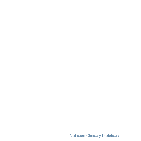
Nutrición Clínica y Dietética ›