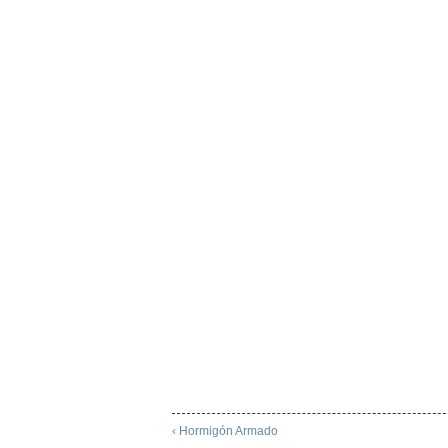
‹ Hormigón Armado