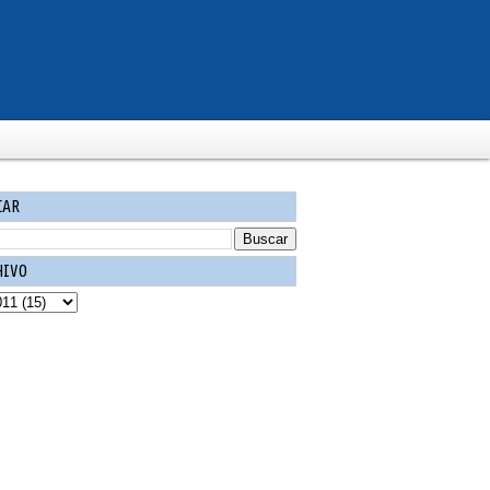
CAR
HIVO