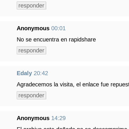
responder
Anonymous
00:01
No se encuentra en rapidshare
responder
Edaly
20:42
Agradecemos la visita, el enlace fue repuest
responder
Anonymous
14:29