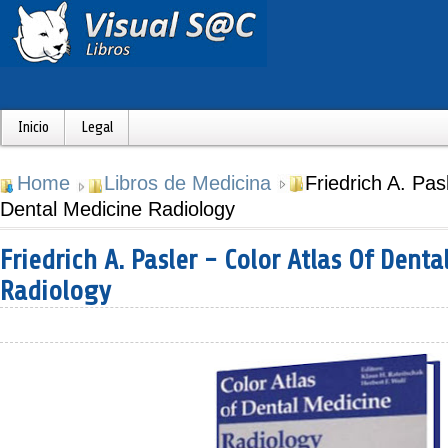
Inicio
Legal
Home
Libros de Medicina
Friedrich A. Pas
Dental Medicine Radiology
Friedrich A. Pasler - Color Atlas Of Denta
Radiology