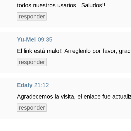
todos nuestros usarios...Saludos!!
responder
Yu-Mei
09:35
El link está malo!! Arreglenlo por favor, grac
responder
Edaly
21:12
Agradecemos la visita, el enlace fue actuali
responder