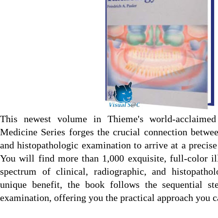
This newest volume in Thieme's world-acclaimed
Medicine Series forges the crucial connection betwee
and histopathologic examination to arrive at a precise
You will find more than 1,000 exquisite, full-color il
spectrum of clinical, radiographic, and histopatho
unique benefit, the book follows the sequential ste
examination, offering you the practical approach you c