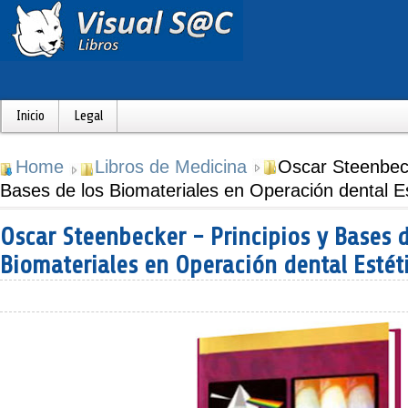
Inicio
Legal
Home
Libros de Medicina
Oscar Steenbeck
Bases de los Biomateriales en Operación dental E
Oscar Steenbecker - Principios y Bases d
Biomateriales en Operación dental Estét