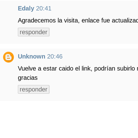
Edaly
20:41
Agradecemos la visita, enlace fue actualizad
responder
Unknown
20:46
Vuelve a estar caido el link, podrían subirl
gracias
responder