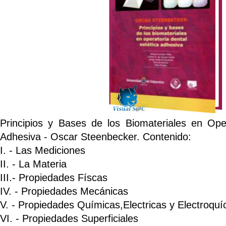
Principios y Bases de los Biomateriales en Oper
Adhesiva - Oscar Steenbecker. Contenido:
I. - Las Mediciones
II. - La Materia
III.- Propiedades Físcas
IV. - Propiedades Mecánicas
V. - Propiedades Químicas,Electricas y Electroquí
VI. - Propiedades Superficiales