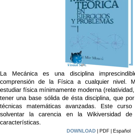
La Mecánica es una disciplina imprescindib
comprensión de la Física a cualquier nivel. 
estudiar física mínimamente moderna (relatividad,
tener una base sólida de ésta disciplina, que por
técnicas matemáticas avanzadas. Este curso 
solventar la carencia en la Wikiversidad d
características.
DOWNLOAD
| PDF | Español