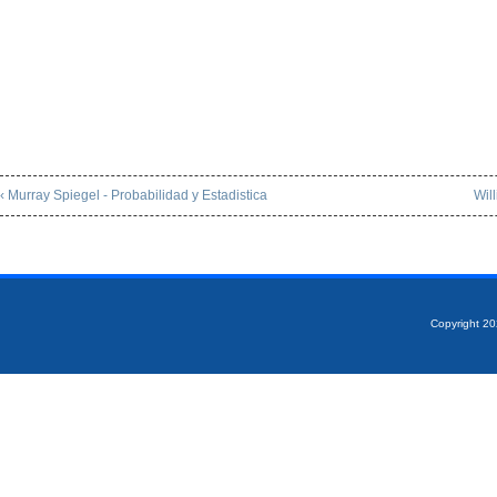
‹ Murray Spiegel - Probabilidad y Estadistica
Wil
Copyright 2