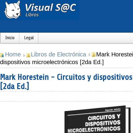
Inicio
Legal
Home
Libros de Electrónica
Mark Horestein
dispositivos microelectrónicos [2da Ed.]
Mark Horestein - Circuitos y dispositivo
[2da Ed.]