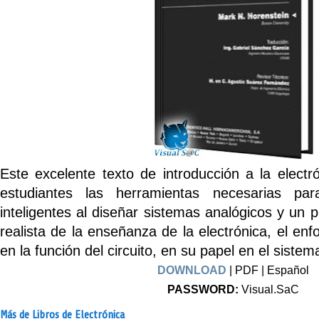
Este excelente texto de introducción a la electr
estudiantes las herramientas necesarias par
inteligentes al diseñar sistemas analógicos y un 
realista de la enseñanza de la electrónica, el enf
en la función del circuito, en su papel en el sistem
DOWNLOAD
| PDF | Español
PASSWORD:
Visual.SaC
Más de Libros de Electrónica