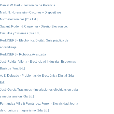
Daniel W. Hart - Electrónica de Potencia
Mark N. Horenstein - Circuitos y Dispositivos
Microelectrónicos [2da Ed.]
Savant; Roden & Carpenter - Diseño Electrónico.
Circuitos y Sistemas [3ra Ed.]
RedUSERS - Electrónica Digital: Guía práctica de
aprendizaje
RedUSERS - Robótica Avanzada
José Roldán Viloria - Electricidad Industrial. Esquemas
Básicos [7ma Ed.]
A. E. Delgado - Problemas de Electrónica Digital [2da
Ed.]
José García Trasancos - Instalaciones eléctricas en baja
y media tensión [6ta Ed.]
Fernández Mills & Fernández Ferrer - Electricidad, teoría
de circuitos y magnetismo [2da Ed.]