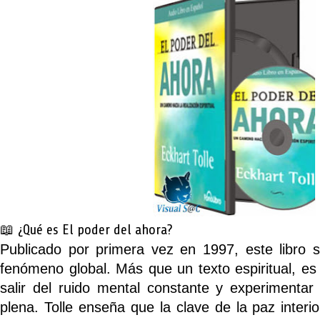
📖 ¿Qué es
El poder del ahora
?
Publicado por primera vez en 1997, este libro 
fenómeno global. Más que un texto espiritual, e
salir del ruido mental constante y experimentar
plena. Tolle enseña que
la clave de la paz interi