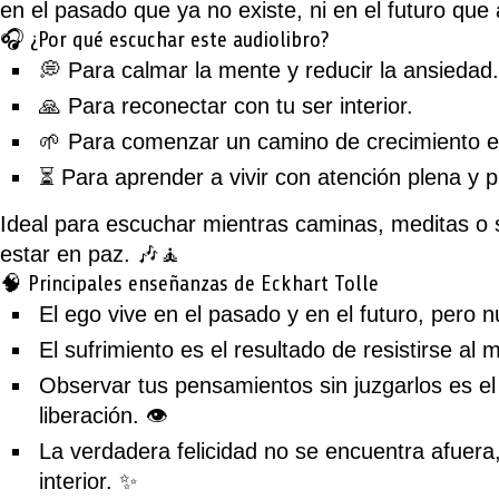
en el pasado que ya no existe, ni en el futuro que 
🎧 ¿Por qué escuchar este audiolibro?
💭 Para calmar la mente y reducir la ansiedad.
🙏 Para reconectar con tu ser interior.
🌱 Para comenzar un camino de crecimiento es
⏳ Para aprender a vivir con atención plena y p
Ideal para escuchar mientras caminas, meditas o
estar en paz.
🎶🧘
🧠 Principales enseñanzas de Eckhart Tolle
El ego vive en el pasado y en el futuro, pero
n
El sufrimiento es el resultado de resistirse a
Observar tus pensamientos sin juzgarlos es el
liberación. 👁️
La verdadera felicidad no se encuentra afuera, 
interior. ✨