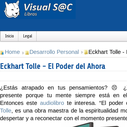
Inicio
Legal
Home
Desarrollo Personal
Eckhart Tolle -
Eckhart Tolle - El Poder del Ahora
¿Estás atrapado en tus pensamientos?
😣 ¿Te
presente porque tu mente siempre está en el
Entonces este
audiolibro
te interesa.
“El poder 
Tolle
, es una obra maestra de la espiritualidad m
despertar y a reconectar con el momento presente.