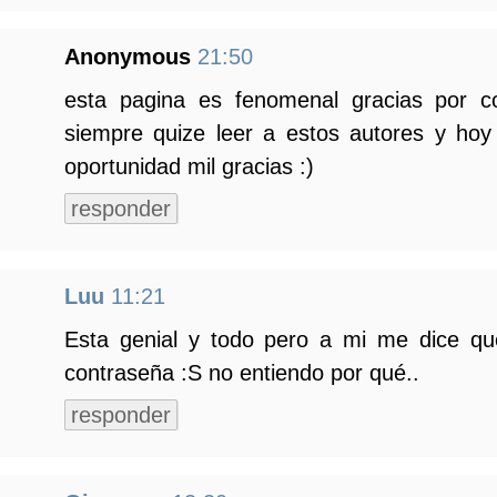
Anonymous
21:50
esta pagina es fenomenal gracias por co
siempre quize leer a estos autores y ho
oportunidad mil gracias :)
responder
Luu
11:21
Esta genial y todo pero a mi me dice qu
contraseña :S no entiendo por qué..
responder