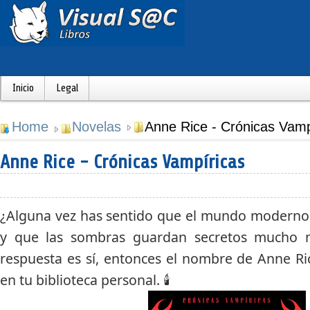
Inicio
Legal
Home
Novelas
Anne Rice - Crónicas Vamp
Anne Rice - Crónicas Vampíricas
¿Alguna vez has sentido que el mundo moderno
y que las sombras guardan secretos mucho má
respuesta es sí, entonces el nombre de
Anne Ri
en tu biblioteca personal. 🕯️