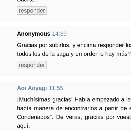
responder
Anonymous
14:39
Gracias por subirlos, y encima responder l
todos los de la saga y en orden o hay más?
responder
Aoi Aoyagi
11:55
¡Muchísimas gracias! Había empezado a le
había manera de encontrarlos a partir de 
Condenados". De veras, gracias por vuestr
aquí.