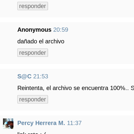
responder
Anonymous
20:59
dañado el archivo
responder
S@C
21:53
Reintenta, el archivo se encuentra 100%.. S
responder
Percy Herrera M.
11:37