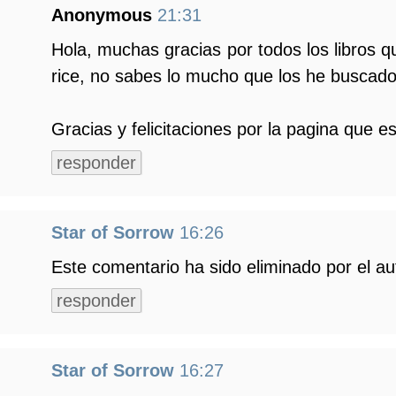
Anonymous
21:31
Hola, muchas gracias por todos los libros 
rice, no sabes lo mucho que los he buscad
Gracias y felicitaciones por la pagina que e
responder
Star of Sorrow
16:26
Este comentario ha sido eliminado por el au
responder
Star of Sorrow
16:27