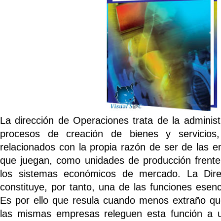
La dirección de Operaciones trata de la administ
procesos de creación de bienes y servicios
relacionados con la propia razón de ser de las 
que juegan, como unidades de producción frent
los sistemas económicos de mercado. La Dire
constituye, por tanto, una de las funciones esen
Es por ello que resula cuando menos extraño qu
las mismas empresas releguen esta función a 