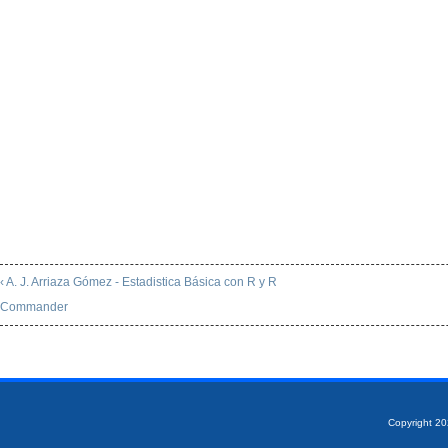
‹ A. J. Arriaza Gómez - Estadistica Básica con R y R
Commander
Copyright 2