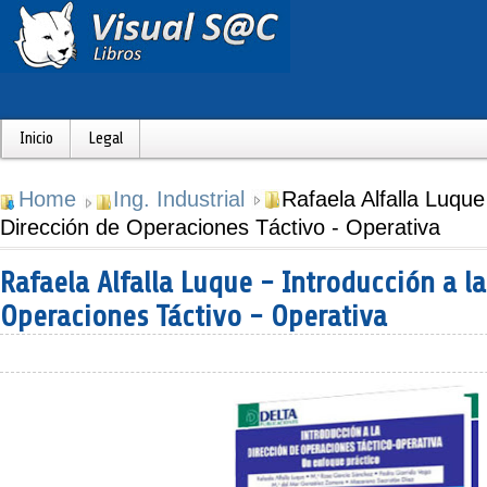
Inicio
Legal
Home
Ing. Industrial
Rafaela Alfalla Luque
Dirección de Operaciones Táctivo - Operativa
Rafaela Alfalla Luque - Introducción a la
Operaciones Táctivo - Operativa