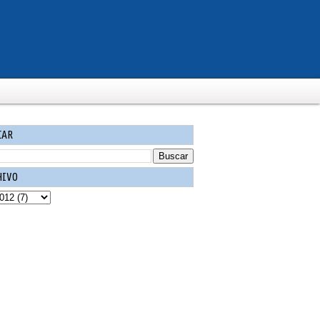
CAR
HIVO