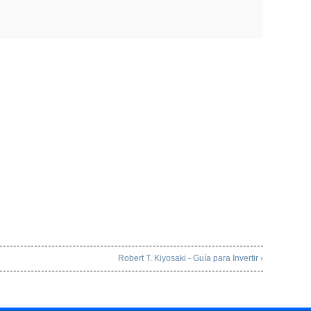
Robert T. Kiyosaki - Guía para Invertir ›