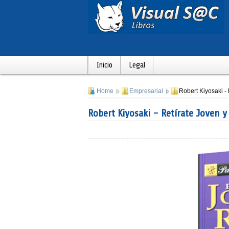
Inicio
Legal
Home
Empresarial
Robert Kiyosaki - 
Robert Kiyosaki - Retírate Joven y