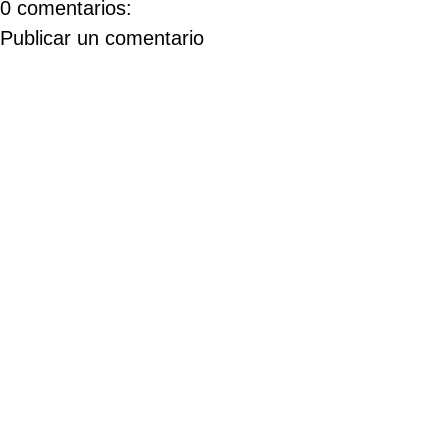
0 comentarios:
Publicar un comentario