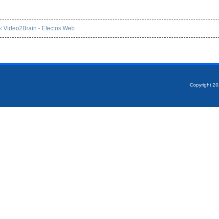
‹ Video2Brain - Efectos Web
Copyright 2