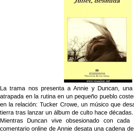
La trama nos presenta a Annie y Duncan, una 
atrapada en la rutina en un pequeño pueblo coste
en la relación:
Tucker Crowe
, un músico que desa
tierra tras lanzar un álbum de culto hace décadas. 💿
Mientras Duncan vive obsesionado con cada de
comentario online de Annie desata una cadena de