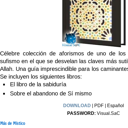
Célebre colección de aforismos de uno de los
sufismo en el que se desvelan las claves más suti
Allah. Una guía imprescindible para los caminantes
Se incluyen los siguientes libros:
El libro de la sabiduría
Sobre el abandono de Sí mismo
DOWNLOAD
| PDF | Español
PASSWORD:
Visual.SaC
Más de Místico