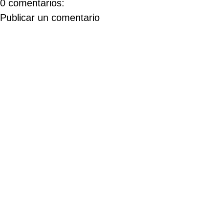
0 comentarios:
Publicar un comentario