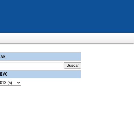
CAR
HIVO