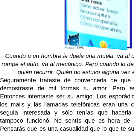
Cuando a un hombre le duele una muela, va al d
rompe el auto, va al mecánico. Pero cuando lo de
quién recurrir. Quién no estuvo alguna vez 
Seguramente trataste de convencerla de que v
demostraste de mil formas tu amor. Pero es
Entonces intentaste ser su amigo. Los esporádi
los mails y las llamadas telefónicas eran una c
seguía interesada y sólo tenías que hacerla
tampoco funcionó. No sentís que es hora de c
Pensarás que es una casualidad que lo que te su