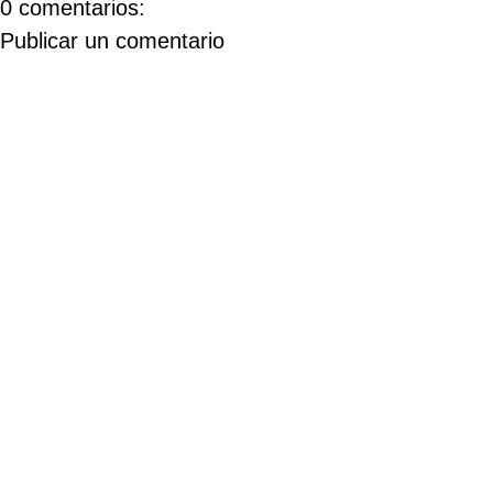
0 comentarios:
Publicar un comentario