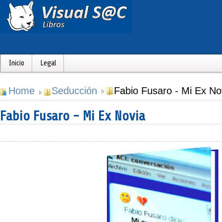
Inicio
Legal
Home
Seducción
Fabio Fusaro - Mi Ex No
Fabio Fusaro - Mi Ex Novia