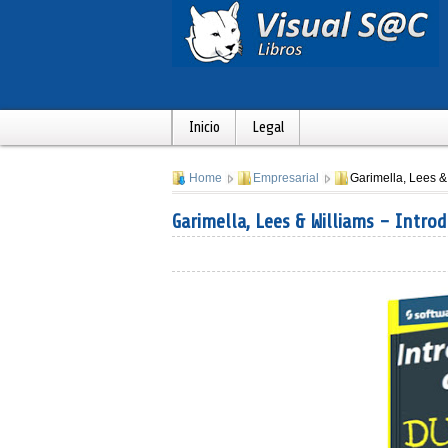
Inicio
Legal
Home
Empresarial
Garimella, Lees &
Garimella, Lees & Williams - Intr