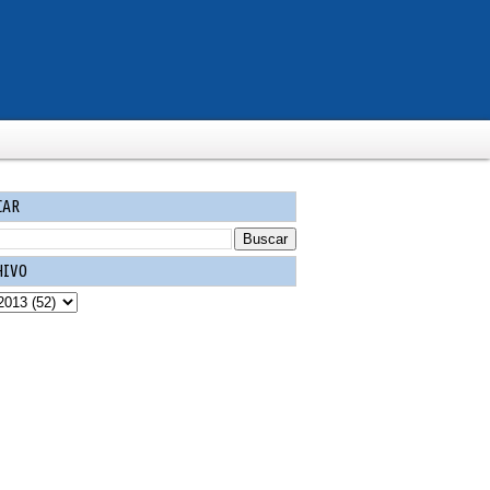
CAR
HIVO