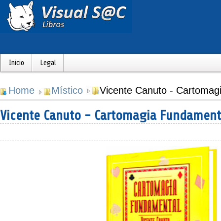
Inicio
Legal
Home
Místico
Vicente Canuto - Cartomag
Vicente Canuto - Cartomagia Fundament