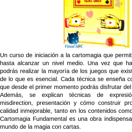
Un curso de iniciación a la cartomagia que perm
hasta alcanzar un nivel medio. Una vez que hay
podrás realizar la mayoría de los juegos que exis
de lo que es esencial. Cada técnica se enseña co
que desde el primer momento podrás disfrutar del 
Además, se explican técnicas de expresión
misdirection, presentación y cómo construir p
calidad inmejorable, tanto en los contenidos como
Cartomagia Fundamental es una obra indispensabl
mundo de la magia con cartas.