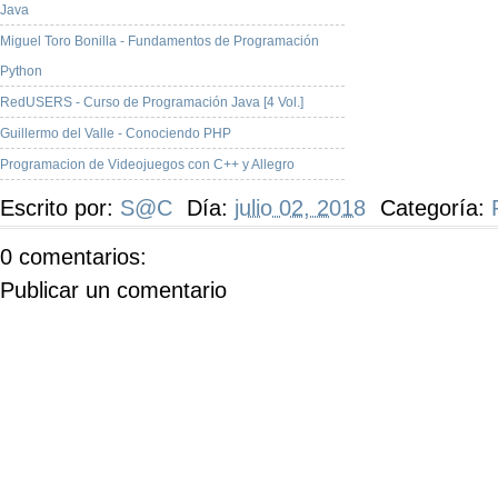
Java
Miguel Toro Bonilla - Fundamentos de Programación
Python
RedUSERS - Curso de Programación Java [4 Vol.]
Guillermo del Valle - Conociendo PHP
Programacion de Videojuegos con C++ y Allegro
Escrito por:
S@C
Día:
julio 02, 2018
Categoría:
0 comentarios:
Publicar un comentario