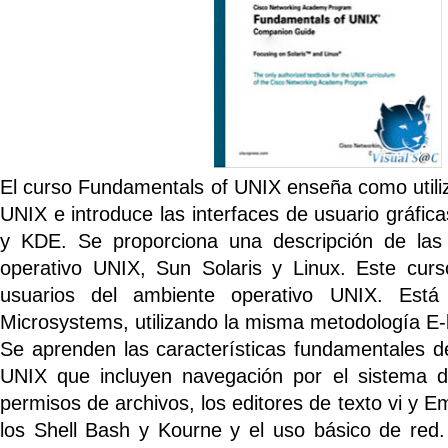
El curso Fundamentals of UNIX enseña como utiliz
UNIX e introduce las interfaces de usuario gráf
y KDE. Se proporciona una descripción de las 
operativo UNIX, Sun Solaris y Linux. Este cur
usuarios del ambiente operativo UNIX. Está
Microsystems, utilizando la misma metodología E-
Se aprenden las características fundamentales 
UNIX que incluyen navegación por el sistema d
permisos de archivos, los editores de texto vi y E
los Shell Bash y Kourne y el uso básico de red.