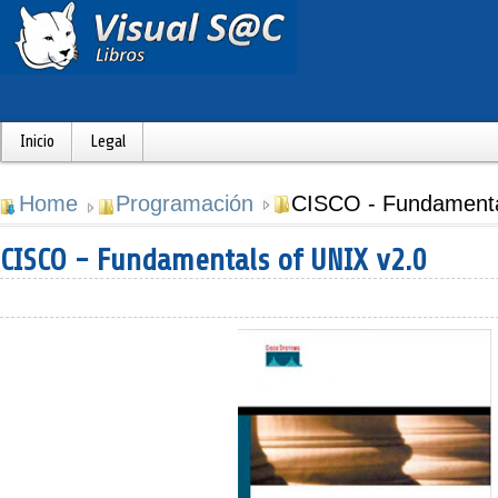
Inicio
Legal
Home
Programación
CISCO - Fundamenta
CISCO - Fundamentals of UNIX v2.0