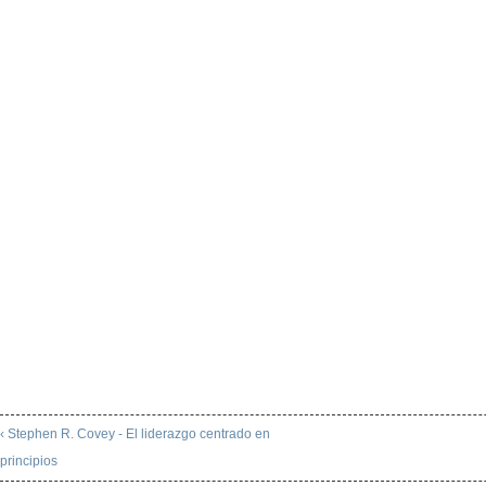
‹ Stephen R. Covey - El liderazgo centrado en
principios