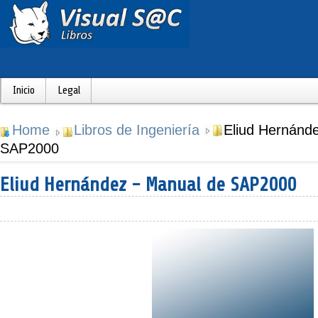
Inicio
Legal
Home
Libros de Ingeniería
Eliud Hernánd
SAP2000
Eliud Hernández - Manual de SAP2000