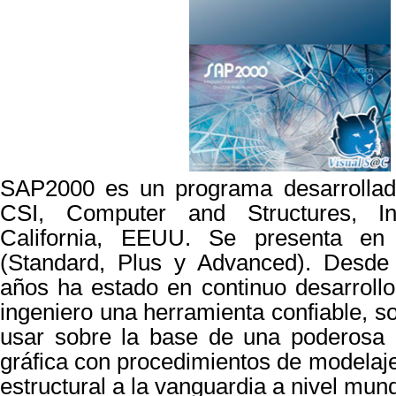
SAP2000 es un programa desarrollad
CSI, Computer and Structures, In
California, EEUU. Se presenta en 
(Standard, Plus y Advanced). Desd
años ha estado en continuo desarrollo,
ingeniero una herramienta confiable, sof
usar sobre la base de una poderosa e 
gráfica con procedimientos de modelaje
estructural a la vanguardia a nivel mund