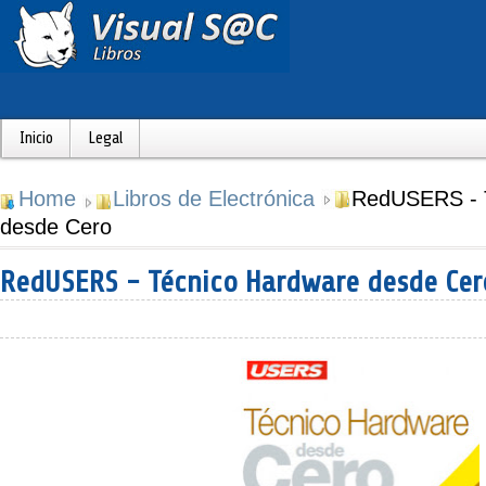
Inicio
Legal
Home
Libros de Electrónica
RedUSERS - 
desde Cero
RedUSERS - Técnico Hardware desde Cer