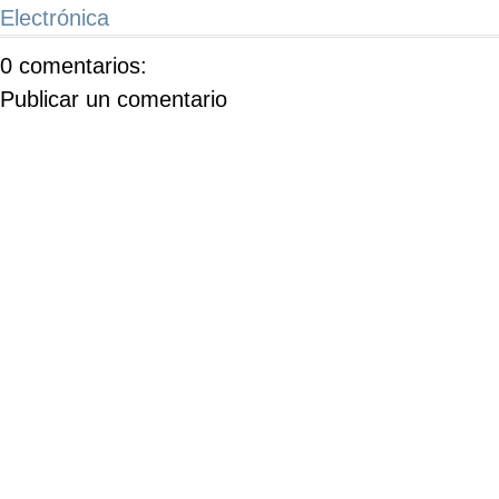
Electrónica
0 comentarios:
Publicar un comentario