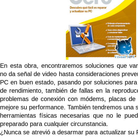
En esta obra, encontraremos soluciones que va
no da señal de video hasta consideraciones preve
PC en buen estado, pasando por soluciones para 
de rendimiento, también de fallas en la reproduc
problemas de conexión con módems, placas de
mejore su performance. También tendremos una se
herramientas físicas necesarias que no le pued
preparado para cualquier circunstancia.
¿Nunca se atrevió a desarmar para actualizar su