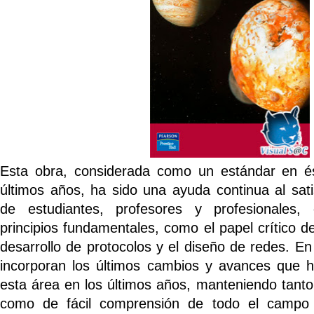
Esta obra, considerada como un estándar en é
últimos años, ha sido una ayuda continua al sat
de estudiantes, profesores y profesionales, 
principios fundamentales, como el papel crítico d
desarrollo de protocolos y el diseño de redes. En
incorporan los últimos cambios y avances que 
esta área en los últimos años, manteniendo tanto
como de fácil comprensión de todo el campo