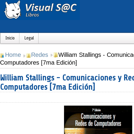
Inicio
Legal
Home
Redes
William Stallings - Comunic
Computadores [7ma Edición]
William Stallings - Comunicaciones y Re
Computadores [7ma Edición]