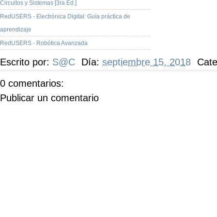
Circuitos y Sistemas [3ra Ed.]
RedUSERS - Electrónica Digital: Guía práctica de
aprendizaje
RedUSERS - Robótica Avanzada
Escrito por:
S@C
Día:
septiembre 15, 2018
Cate
0 comentarios:
Publicar un comentario