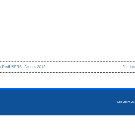
‹ RedUSERS - Access 2013
Fundac
Copyright 2