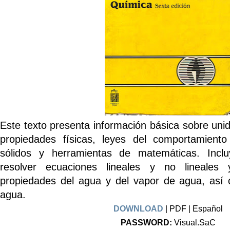
Este texto presenta información básica sobre uni
propiedades físicas, leyes del comportamiento
sólidos y herramientas de matemáticas. In
resolver ecuaciones lineales y no lineales 
propiedades del agua y del vapor de agua, así
agua.
DOWNLOAD
| PDF | Español
PASSWORD:
Visual.SaC