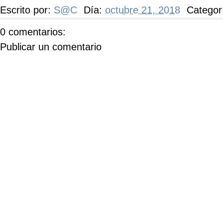
Escrito por:
S@C
Día:
octubre 21, 2018
Categor
0 comentarios:
Publicar un comentario