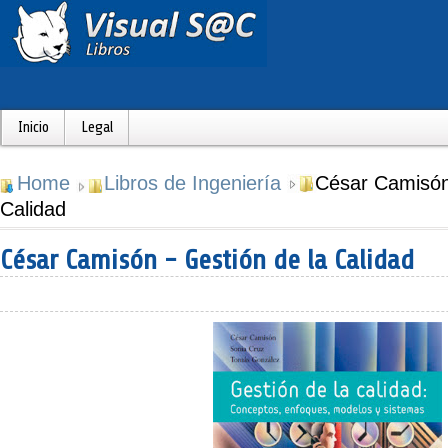
Inicio
Legal
Home
Libros de Ingeniería
César Camisón 
Calidad
César Camisón - Gestión de la Calidad