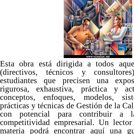
Esta obra está dirigida a todos aque
(directivos, técnicos y consultore
estudiantes que precisen una expos
rigurosa, exhaustiva, práctica y ac
conceptos, enfoques, modelos, sist
prácticas y técnicas de Gestión de la C
con potencial para contribuir a 
competitividad empresarial. Un lecto
materia podrá encontrar aquí una g