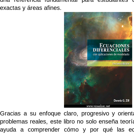
exactas y áreas afines.
Gracias a su enfoque claro, progresivo y orient
problemas reales, este libro no solo enseña teor
ayuda a comprender
cómo y por qué
las ecu