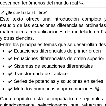
describen fenómenos del mundo real 🔍
📌 ¿De qué trata el libro?
Este texto ofrece una introducción completa y
estudio de las
ecuaciones diferenciales ordinaria
matemáticos con
aplicaciones de modelado
en fís
y otras ciencias.
Entre los principales temas que se desarrollan de
✔️ Ecuaciones diferenciales de primer orden
✔️ Ecuaciones diferenciales de orden superior
✔️ Sistemas de ecuaciones diferenciales
✔️ Transformada de Laplace
✔️ Series de potencias y soluciones en series
✔️ Métodos numéricos y aproximaciones 🔢
Cada capítulo está acompañado de ejemplos de
cuidadosamente seleccionados que refuerzan 