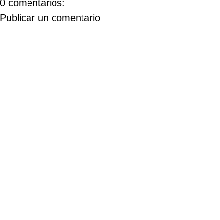
0 comentarios:
Publicar un comentario