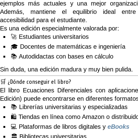
ejemplos más actuales y una mejor organizaci
Además, mantiene el equilibrio ideal entr
accesibilidad para el estudiante.
Es una edición especialmente valorada por:
🚀 Estudiantes universitarios
🎓 Docentes de matemáticas e ingeniería
📚 Autodidactas con bases en cálculo
Sin duda, una edición madura y muy bien pulida.
🛒 ¿Dónde conseguir el libro?
El libro
Ecuaciones Diferenciales con aplicaci
Edición)
puede encontrarse en diferentes formatos
📚 Librerías universitarias y especializadas
🛍️ Tiendas en línea como Amazon o distribui
💻 Plataformas de libros digitales y
eBooks
🏛️ Bibliotecas universitarias