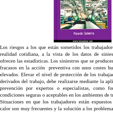
Los riesgos a los que están sometidos los trabajador
realidad cotidiana, a la vista de los datos de sinie
ofrecen las estadísticas. Los siniestros que se produc
fracasos en la acción preventiva con unos costes 
elevados. Elevar el nivel de protección de los trabaja
derivados del trabajo, debe realizarse mediante la apl
prevención por expertos o especialistas, como f
condiciones seguras o aceptables en los ambientes de t
Situaciones en que los trabajadores están expuestos
calor son muy frecuentes y la solución a los problem