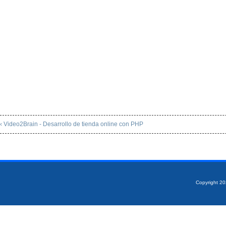
‹ Video2Brain - Desarrollo de tienda online con PHP
Copyright 2