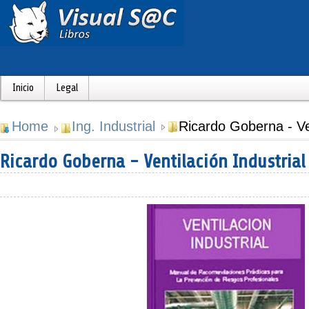
Inicio
Legal
Home
Ing. Industrial
Ricardo Goberna - Ven
Ricardo Goberna - Ventilación Industrial